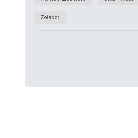
Zelador