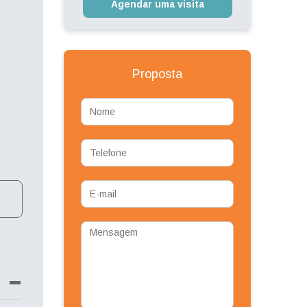
Agendar uma visita
Proposta
Nome
Telefone
E-
mail
Mensagem