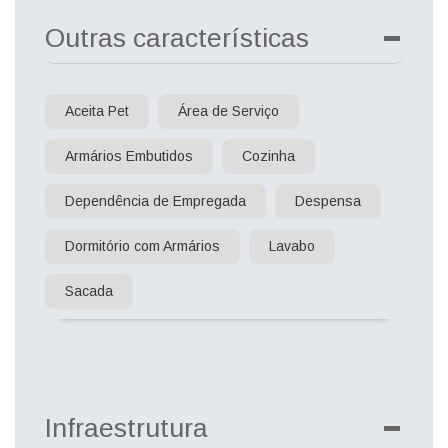
Outras características
Aceita Pet
Área de Serviço
Armários Embutidos
Cozinha
Dependência de Empregada
Despensa
Dormitório com Armários
Lavabo
Sacada
Infraestrutura