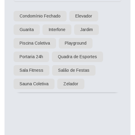
Condomínio Fechado
Elevador
Guarita
Interfone
Jardim
Piscina Coletiva
Playground
Portaria 24h
Quadra de Esportes
Sala Fitness
Salão de Festas
Sauna Coletiva
Zelador