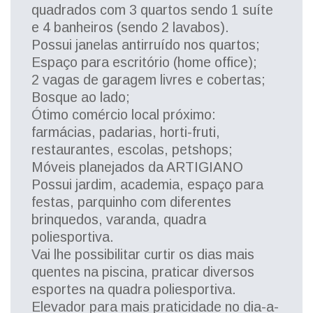
quadrados com 3 quartos sendo 1 suíte
e 4 banheiros (sendo 2 lavabos).
Possui janelas antirruído nos quartos;
Espaço para escritório (home office);
2 vagas de garagem livres e cobertas;
Bosque ao lado;
Ótimo comércio local próximo:
farmácias, padarias, horti-fruti,
restaurantes, escolas, petshops;
Móveis planejados da ARTIGIANO
Possui jardim, academia, espaço para
festas, parquinho com diferentes
brinquedos, varanda, quadra
poliesportiva.
Vai lhe possibilitar curtir os dias mais
quentes na piscina, praticar diversos
esportes na quadra poliesportiva.
Elevador para mais praticidade no dia-a-