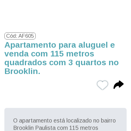
Cód: AF605
Apartamento para aluguel e
venda com 115 metros
quadrados com 3 quartos no
Brooklin.
O apartamento está localizado no bairro
Brooklin Paulista com 115 metros