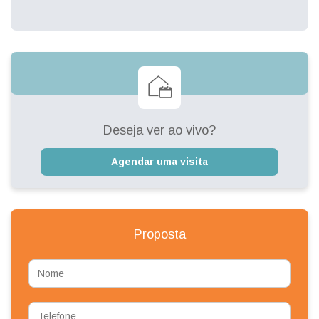
Deseja ver ao vivo?
Agendar uma visita
Proposta
Nome
Telefone