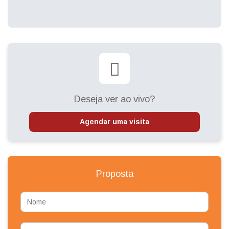
Deseja ver ao vivo?
Agendar uma visita
Proposta
Nome
Telefone