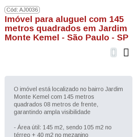
Cód: AJ0036
Imóvel para aluguel com 145
metros quadrados em Jardim
Monte Kemel - São Paulo - SP
O imóvel está localizado no bairro Jardim
Monte Kemel com 145 metros
quadrados 08 metros de frente,
garantindo ampla visibilidade
- Área útil: 145 m2, sendo 105 m2 no
térreo + 40 m2 no mezanino