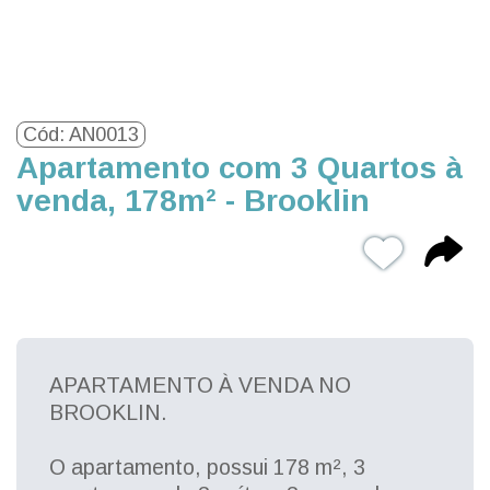
Cód: AN0013
Apartamento com 3 Quartos à
venda, 178m² - Brooklin
APARTAMENTO À VENDA NO
BROOKLIN.
O apartamento, possui 178 m², 3