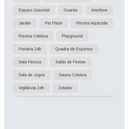
Espaco Gourmet
Guarita
Interfone
Jardim
Pet Place
Piscina Aquecida
Piscina Coletiva
Playground
Portaria 24h
Quadra de Esportes
Sala Fitness
Salão de Festas
Sala de Jogos
Sauna Coletiva
Vigilância 24h
Zelador