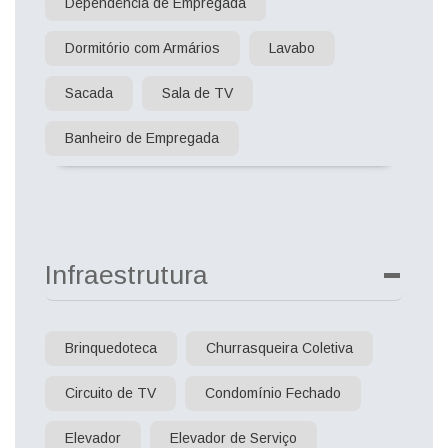
Dependência de Empregada
Dormitório com Armários
Lavabo
Sacada
Sala de TV
Banheiro de Empregada
Infraestrutura
Brinquedoteca
Churrasqueira Coletiva
Circuito de TV
Condomínio Fechado
Elevador
Elevador de Serviço