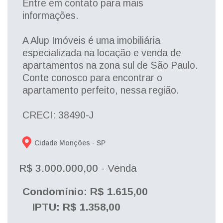
Entre em contato para mais
informações.
A Alup Imóveis é uma imobiliária
especializada na locação e venda de
apartamentos na zona sul de São Paulo.
Conte conosco para encontrar o
apartamento perfeito, nessa região.
CRECI: 38490-J
Cidade Monções - 
SP
R$ 3.000.000,00
- Venda
Condomínio: R$ 1.615,00
IPTU: R$ 1.358,00