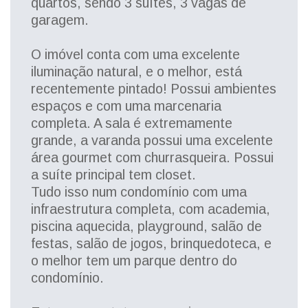
quartos, sendo 3 suítes, 3 vagas de
garagem.
O imóvel conta com uma excelente
iluminação natural, e o melhor, está
recentemente pintado! Possui ambientes
espaços e com uma marcenaria
completa. A sala é extremamente
grande, a varanda possui uma excelente
área gourmet com churrasqueira. Possui
a suíte principal tem closet.
Tudo isso num condomínio com uma
infraestrutura completa, com academia,
piscina aquecida, playground, salão de
festas, salão de jogos, brinquedoteca, e
o melhor tem um parque dentro do
condomínio.