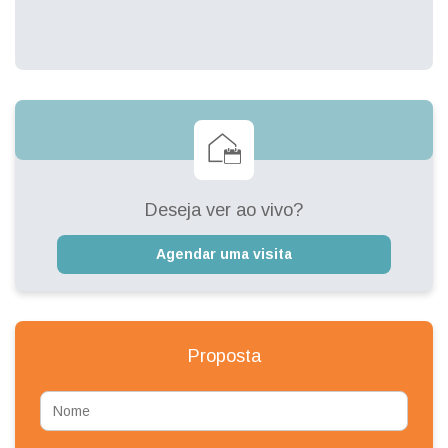
Deseja ver ao vivo?
Agendar uma visita
Proposta
Nome