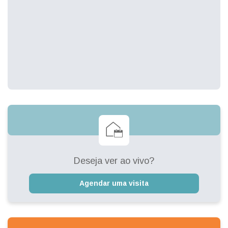
Deseja ver ao vivo?
Agendar uma visita