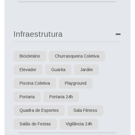
Infraestrutura
Bicicletário
Churrasqueira Coletiva
Elevador
Guarita
Jardim
Piscina Coletiva
Playground
Portaria
Portaria 24h
Quadra de Esportes
Sala Fitness
Salão de Festas
Vigilância 24h