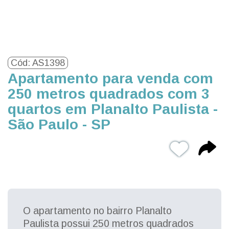
Cód: AS1398
Apartamento para venda com
250 metros quadrados com 3
quartos em Planalto Paulista -
São Paulo - SP
O apartamento no bairro Planalto
Paulista possui 250 metros quadrados