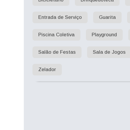
Entrada de Serviço
Guarita
Piscina Coletiva
Playground
Salão de Festas
Sala de Jogos
Zelador