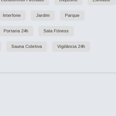
Interfone
Jardim
Parque
Portaria 24h
Sala Fitness
Sauna Coletiva
Vigilância 24h