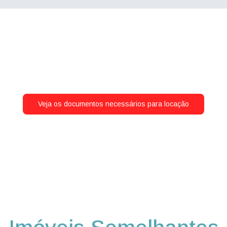
Veja os documentos necessários para locação