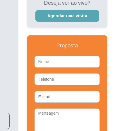
Deseja ver ao vivo?
Agendar uma visita
Proposta
Nome
Telefone
E-
mail
Mensagem