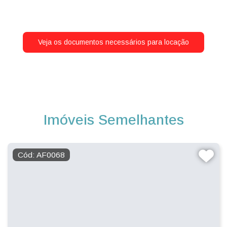
Veja os documentos necessários para locação
Imóveis Semelhantes
Cód: AF0068