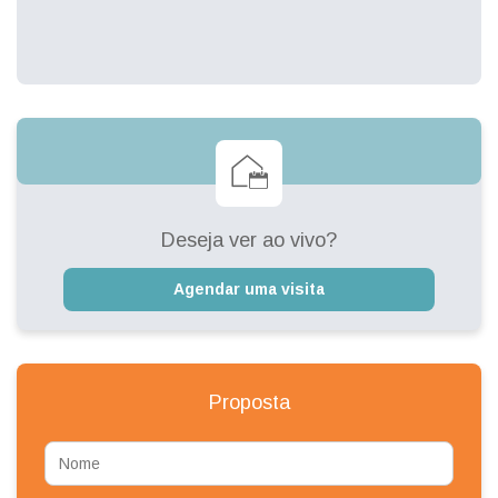
Deseja ver ao vivo?
Agendar uma visita
Proposta
Nome