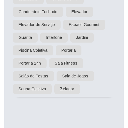
Condomínio Fechado
Elevador
Elevador de Serviço
Espaco Gourmet
Guarita
Interfone
Jardim
Piscina Coletiva
Portaria
Portaria 24h
Sala Fitness
Salão de Festas
Sala de Jogos
Sauna Coletiva
Zelador