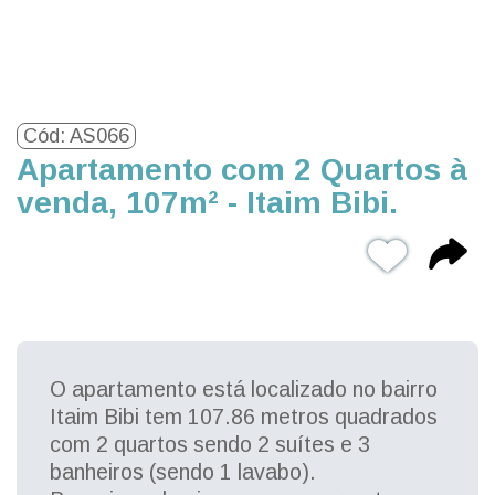
Cód: AS066
Apartamento com 2 Quartos à
venda, 107m² - Itaim Bibi.
O apartamento está localizado no bairro
Itaim Bibi tem 107.86 metros quadrados
com 2 quartos sendo 2 suítes e 3
banheiros (sendo 1 lavabo).