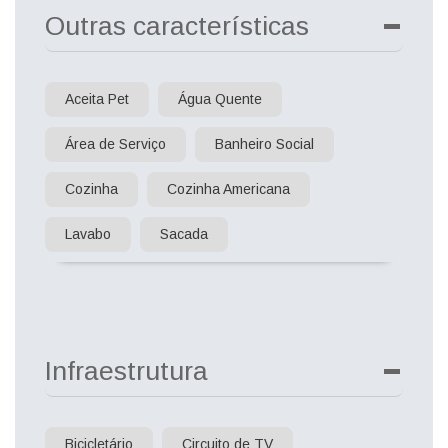
Outras características
Aceita Pet
Água Quente
Área de Serviço
Banheiro Social
Cozinha
Cozinha Americana
Lavabo
Sacada
Infraestrutura
Bicicletário
Circuito de TV