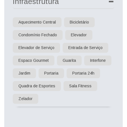
Infraestrutura
Aquecimento Central
Bicicletário
Condomínio Fechado
Elevador
Elevador de Serviço
Entrada de Serviço
Espaco Gourmet
Guarita
Interfone
Jardim
Portaria
Portaria 24h
Quadra de Esportes
Sala Fitness
Zelador