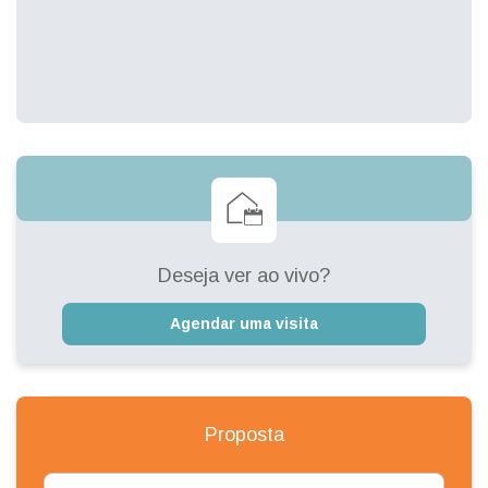
Deseja ver ao vivo?
Agendar uma visita
Proposta
Nome