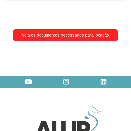
Veja os documentos necessários para locação