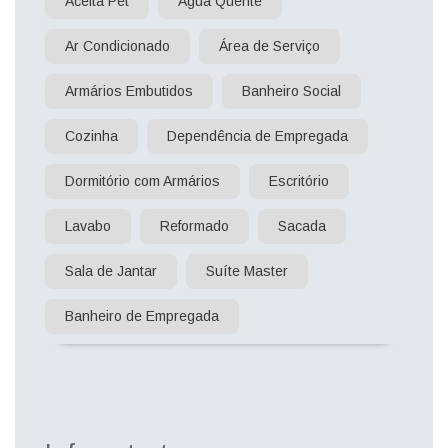
Aceita Pet
Água Quente
Ar Condicionado
Área de Serviço
Armários Embutidos
Banheiro Social
Cozinha
Dependência de Empregada
Dormitório com Armários
Escritório
Lavabo
Reformado
Sacada
Sala de Jantar
Suíte Master
Banheiro de Empregada