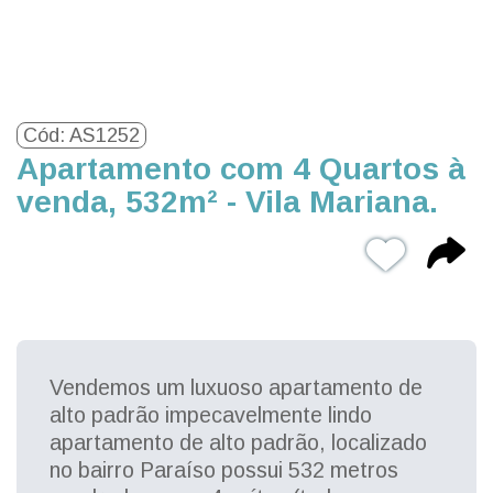
Cód: AS1252
Apartamento com 4 Quartos à
venda, 532m² - Vila Mariana.
Vendemos um luxuoso apartamento de
alto padrão impecavelmente lindo
apartamento de alto padrão, localizado
no bairro Paraíso possui 532 metros