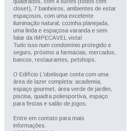
quadrados, com 4 suítes (todos com
closet), 7 banheiros, ambientes de estar
espaçosos, com uma excelente
iluminação natural, cozinha planejada,
uma linda e espaçosa varanda e sem
falar da IMPECÁVEL vista!
Tudo isso num condomínio protegido e
seguro, próximo a farmácias, mercados,
bancos, restaurantes, petshops.
O Edifício L'obelisque conta com uma
área de lazer completa: academia,
espaço gourmet, área verde de jardim,
piscina, quadra poliesportiva, espaço
para festas e salão de jogos.
Entre em contato para mais
informações.