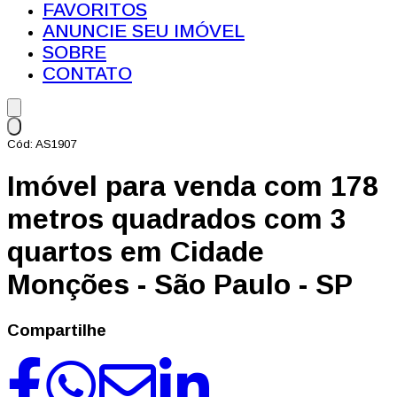
FAVORITOS
ANUNCIE SEU IMÓVEL
SOBRE
CONTATO
Cód: AS1907
Imóvel para venda com 178
metros quadrados com 3
quartos em Cidade
Monções - São Paulo - SP
Compartilhe