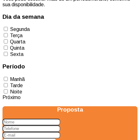
sua disponibilidade.
Dia da semana
Segunda
Terça
Quarta
Quinta
Sexta
Período
Manhã
Tarde
Noite
Próximo
Proposta
Nome
Telefone
E-
mail